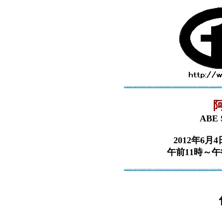
ABE S
2012年6月
午前11時～