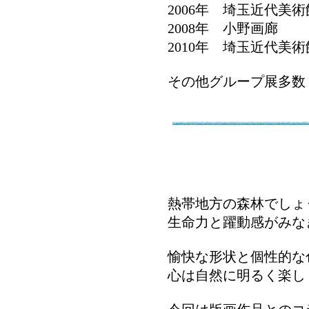
2006年 埼玉近代美術
2008年 小野画廊
2010年 埼玉近代美術
その他グループ展多数
熱帯地方の森林でしょ
生命力と躍動感がみな
愉快な形状と個性的な
心は自然に明るく楽し