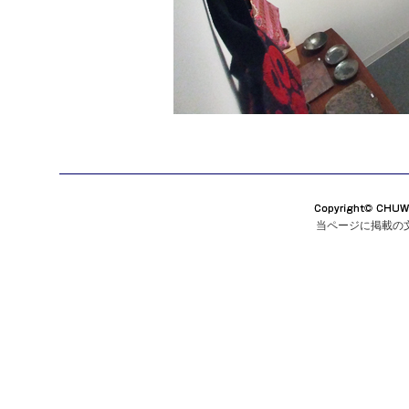
当ページに掲載の